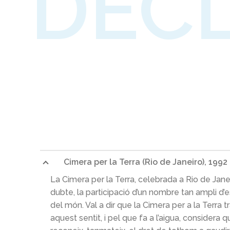
DEC
Cimera per la Terra (Rio de Janeiro), 1992
La Cimera per la Terra, celebrada a Rio de Jane
dubte, la participació d’un nombre tan ampli
del món. Val a dir que la Cimera per a la Terra 
aquest sentit, i pel que fa a l’aigua, considera q