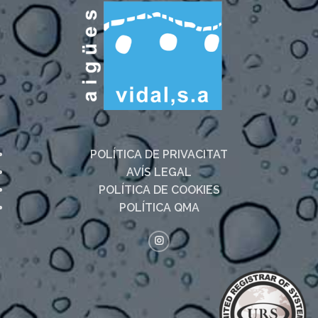
POLÍTICA DE PRIVACITAT
AVÍS LEGAL
POLÍTICA DE COOKIES
POLÍTICA QMA