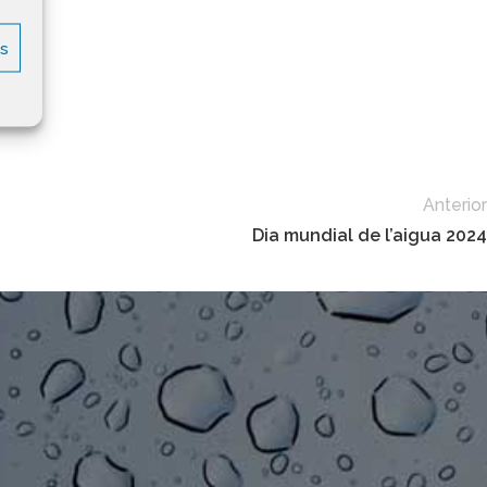
es
Anterior
Dia mundial de l’aigua 2024