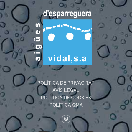
POLÍTICA DE PRIVACITAT
AVÍS LEGAL
POLÍTICA DE COOKIES
POLÍTICA QMA