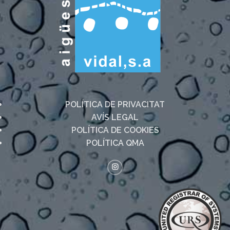
POLÍTICA DE PRIVACITAT
AVÍS LEGAL
POLÍTICA DE COOKIES
POLÍTICA QMA